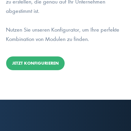
zu erstellen, die genau auf Ihr Unternehmen
abgestimmt ist.
Nutzen Sie unseren Konfigurator, um Ihre perfekte
Kombination von Modulen zu finden.
JETZT KONFIGURIEREN