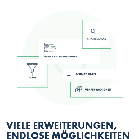
VIELE ERWEITERUNGEN,
ENDLOSE MÖGLICHKEITEN