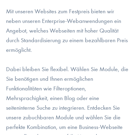
Mit unseren Websites zum Festpreis bieten wir
neben unseren Enterprise-Webanwendungen ein
Angebot, welches Webseiten mit hoher Qualität
durch Standardisierung zu einem bezahlbaren Preis
ermöglicht.
Dabei bleiben Sie flexibel. Wählen Sie Module, die
Sie benötigen und Ihnen ermöglichen
Funktionalitäten wie Filteroptionen,
Mehrsprachigkeit, einen Blog oder eine
seiteninterne Suche zu integrieren. Entdecken Sie
unsere zubuchbaren Module und wählen Sie die
perfekte Kombination, um eine Business-Webseite