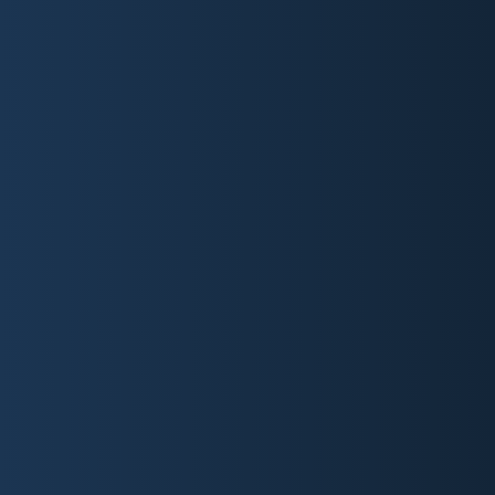
WEBSITE KONFIGURIEREN