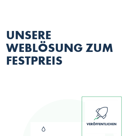
UNSERE
WEBLÖSUNG ZUM
FESTPREIS