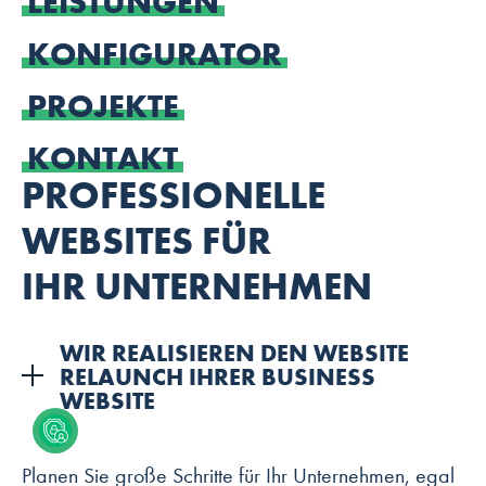
LEISTUNGEN
KONFIGURATOR
PROJEKTE
KONTAKT
PROFESSIONELLE
WEBSITES FÜR
IHR UNTERNEHMEN
WIR REALISIEREN DEN WEBSITE
RELAUNCH IHRER BUSINESS
WEBSITE
Planen Sie große Schritte für Ihr Unternehmen, egal