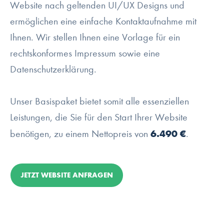
Website nach geltenden UI/UX Designs und
ermöglichen eine einfache Kontaktaufnahme mit
Ihnen. Wir stellen Ihnen eine Vorlage für ein
rechtskonformes Impressum sowie eine
Datenschutzerklärung.
Unser Basispaket bietet somit alle essenziellen
Leistungen, die Sie für den Start Ihrer Website
6.490 €
benötigen, zu einem Nettopreis von
.
JETZT WEBSITE ANFRAGEN