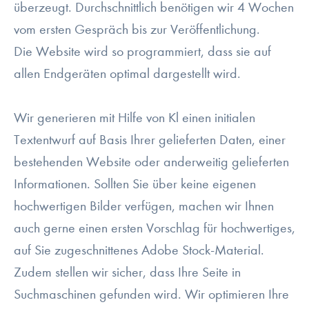
überzeugt. Durchschnittlich benötigen wir 4 Wochen
vom ersten Gespräch bis zur Veröffentlichung.
Die Website wird so programmiert, dass sie auf
allen Endgeräten optimal dargestellt wird.
Wir generieren mit Hilfe von Kl einen initialen
Textentwurf auf Basis Ihrer gelieferten Daten, einer
bestehenden Website oder anderweitig gelieferten
Informationen. Sollten Sie über keine eigenen
hochwertigen Bilder verfügen, machen wir Ihnen
auch gerne einen ersten Vorschlag für hochwertiges,
auf Sie zugeschnittenes Adobe Stock-Material.
Zudem stellen wir sicher, dass Ihre Seite in
Suchmaschinen gefunden wird. Wir optimieren Ihre