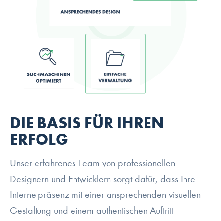
DIE BASIS FÜR IHREN
ERFOLG
Unser erfahrenes Team von professionellen
Designern und Entwicklern sorgt dafür, dass Ihre
Internetpräsenz mit einer ansprechenden visuellen
Gestaltung und einem authentischen Auftritt